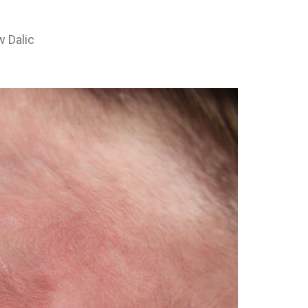
 Dalic