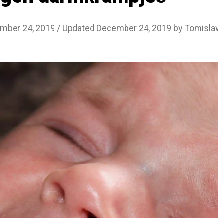
mber 24, 2019
/ Updated December 24, 2019
by
Tomislaw