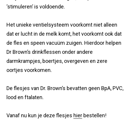
‘stimuleren’ is voldoende.
Het unieke ventielsysteem voorkomt niet alleen
dat er lucht in de melk komt, het voorkomt ook dat
de fles en speen vacuüm zuigen. Hierdoor helpen
Dr Brown’s drinkflessen onder andere
darmkrampjes, boertjes, overgeven en zere
oortjes voorkomen.
De flesjes van Dr. Brown’s bevatten geen BpA, PVC,
lood en ftalaten.
Vanaf nu kun je deze flesjes
hier
bestellen!