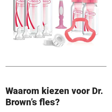
Waarom kiezen voor Dr.
Brown’s fles?