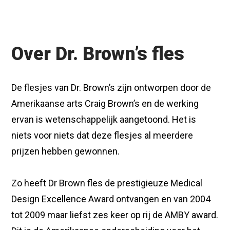
Over Dr. Brown’s fles
De flesjes van Dr. Brown’s zijn ontworpen door de
Amerikaanse arts Craig Brown’s en de werking
ervan is wetenschappelijk aangetoond. Het is
niets voor niets dat deze flesjes al meerdere
prijzen hebben gewonnen.
Zo heeft Dr Brown fles de prestigieuze Medical
Design Excellence Award ontvangen en van 2004
tot 2009 maar liefst zes keer op rij de AMBY award.