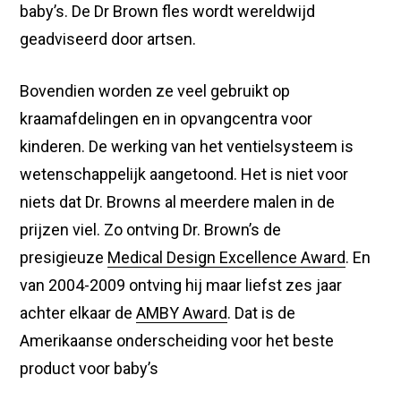
baby’s. De Dr Brown fles wordt wereldwijd
geadviseerd door artsen.
Bovendien worden ze veel gebruikt op
kraamafdelingen en in opvangcentra voor
kinderen. De werking van het ventielsysteem is
wetenschappelijk aangetoond. Het is niet voor
niets dat Dr. Browns al meerdere malen in de
prijzen viel. Zo ontving Dr. Brown’s de
presigieuze
Medical Design Excellence Award
. En
van 2004-2009 ontving hij maar liefst zes jaar
achter elkaar de
AMBY Award
. Dat is de
Amerikaanse onderscheiding voor het beste
product voor baby’s