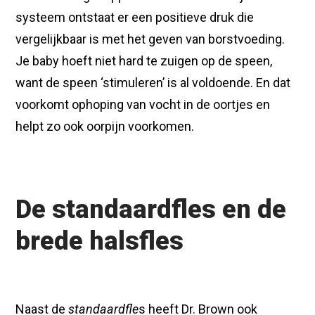
systeem ontstaat er een positieve druk die
vergelijkbaar is met het geven van borstvoeding.
Je baby hoeft niet hard te zuigen op de speen,
want de speen ‘stimuleren’ is al voldoende. En dat
voorkomt ophoping van vocht in de oortjes en
helpt zo ook oorpijn voorkomen.
De standaardfles en de
brede halsfles
Naast de
standaardfle
s heeft Dr. Brown ook