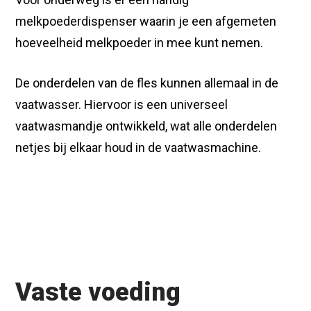
melkpoederdispenser waarin je een afgemeten
hoeveelheid melkpoeder in mee kunt nemen.
De onderdelen van de fles kunnen allemaal in de
vaatwasser. Hiervoor is een universeel
vaatwasmandje ontwikkeld, wat alle onderdelen
netjes bij elkaar houd in de vaatwasmachine.
Vaste voeding