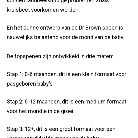
kunnen tandheelkundige problemen zoals
kruisbeet voorkomen worden.
En het dunne ontwerp van de Dr Brown speen is
nauwelijks belastend voor de mond van de baby.
De fopspenen zijn ontwikkeld in drie maten:
Stap 1: 0-6 maanden, dit is een klein formaat voor
pasgeboren baby’s
Stap 2: 6-12 maanden, dit is een medium formaat
voor het mondje in de groei
Stap 3: 12+, dit is een groot formaat voor een