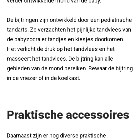
verder ontwikkelde mond van de baby.
De bijtringen zijn ontwikkeld door een pediatrische
tandarts. Ze verzachten het pijnlijke tandvlees van
de babyzodra er tandjes en kiesjes doorkomen.
Het verlicht de druk op het tandvlees en het
masseert het tandvlees. De bijtring kan alle
gebieden van de mond bereiken. Bewaar de bijtring
in de vriezer of in de koelkast.
Praktische accessoires
Daarnaast zijn er nog diverse praktische