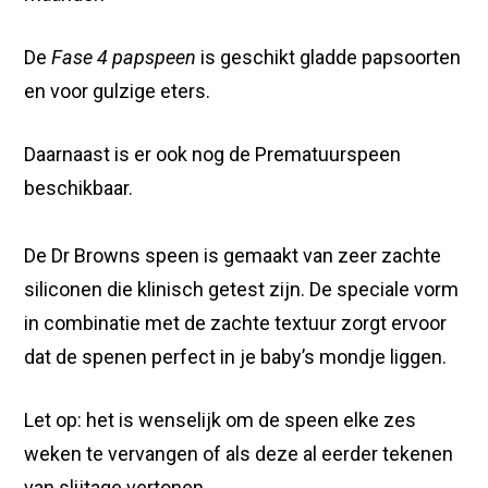
De
Fase 4 papspeen
is geschikt gladde papsoorten
en voor gulzige eters.
Daarnaast is er ook nog de Prematuurspeen
beschikbaar.
De Dr Browns speen is gemaakt van zeer zachte
siliconen die klinisch getest zijn. De speciale vorm
in combinatie met de zachte textuur zorgt ervoor
dat de spenen perfect in je baby’s mondje liggen.
Let op: het is wenselijk om de speen elke zes
weken te vervangen of als deze al eerder tekenen
van slijtage vertonen.