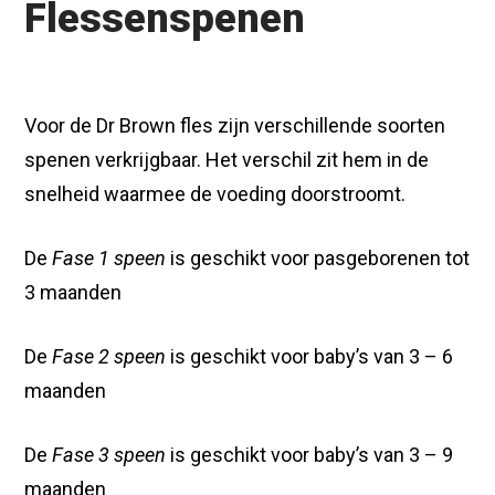
Flessenspenen
Voor de Dr Brown fles zijn verschillende soorten
spenen verkrijgbaar. Het verschil zit hem in de
snelheid waarmee de voeding doorstroomt.
De
Fase 1 speen
is geschikt voor pasgeborenen tot
3 maanden
De
Fase 2 speen
is geschikt voor baby’s van 3 – 6
maanden
De
Fase 3 speen
is geschikt voor baby’s van 3 – 9
maanden