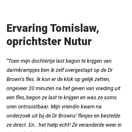
Ervaring Tomislaw,
oprichtster Nutur
“Toen mijn dochtertje last begon te krijgen van
darmkrampjes ben ik zelf overgestapt op de Dr
Brown’s fles. Ik kon er de klok op gelijk zetten,
ongeveer 20 minuten na het geven van voeding uit
een fles, begon ze last te krijgen en was ze soms
uren ontroostbaar. Mijn vriendin kwam na
onderzoek uit bij de Dr Browns’ flesjes en bestelde
ze direct. En.. het hielp echt! Ze veranderde weer in