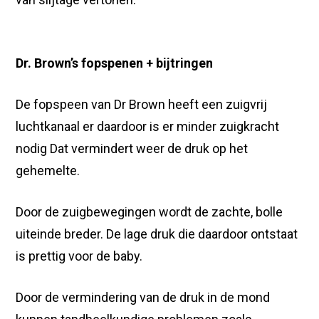
Dr. Brown’s fopspenen + bijtringen
De fopspeen van Dr Brown heeft een zuigvrij
luchtkanaal er daardoor is er minder zuigkracht
nodig Dat vermindert weer de druk op het
gehemelte.
Door de zuigbewegingen wordt de zachte, bolle
uiteinde breder. De lage druk die daardoor ontstaat
is prettig voor de baby.
Door de vermindering van de druk in de mond