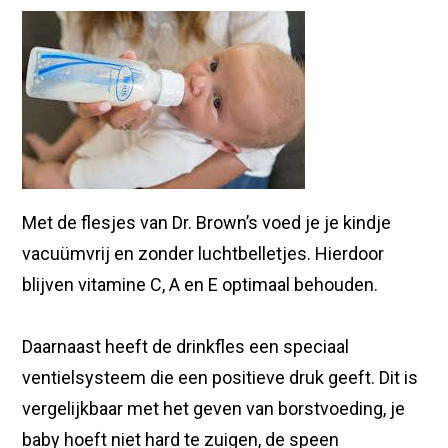
Met de flesjes van Dr. Brown’s voed je je kindje
vacuümvrij en zonder luchtbelletjes. Hierdoor
blijven vitamine C, A en E optimaal behouden.
Daarnaast heeft de drinkfles een speciaal
ventielsysteem die een positieve druk geeft. Dit is
vergelijkbaar met het geven van borstvoeding, je
baby hoeft niet hard te zuigen, de speen