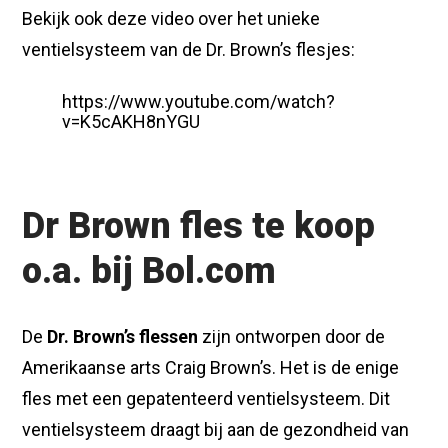
Bekijk ook deze video over het unieke
ventielsysteem van de Dr. Brown’s flesjes:
https://www.youtube.com/watch?
v=K5cAKH8nYGU
Dr Brown fles te koop
o.a. bij Bol.com
De
Dr. Brown’s flessen
zijn ontworpen door de
Amerikaanse arts Craig Brown’s. Het is de enige
fles met een gepatenteerd ventielsysteem. Dit
ventielsysteem draagt bij aan de gezondheid van