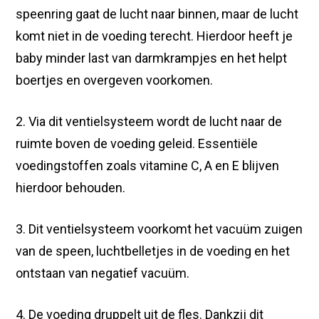
speenring gaat de lucht naar binnen, maar de lucht
komt niet in de voeding terecht. Hierdoor heeft je
baby minder last van darmkrampjes en het helpt
boertjes en overgeven voorkomen.
2. Via dit ventielsysteem wordt de lucht naar de
ruimte boven de voeding geleid. Essentiële
voedingstoffen zoals vitamine C, A en E blijven
hierdoor behouden.
3. Dit ventielsysteem voorkomt het vacuüm zuigen
van de speen, luchtbelletjes in de voeding en het
ontstaan van negatief vacuüm.
4. De voeding druppelt uit de fles. Dankzij dit