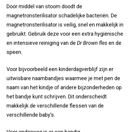
Door middel van stoom doodt de
magnetronsterilisator schadelijke bacteriën. De
magnetronsterilisator is veilig, snel en makkelijk in
gebruikt. Gebruik deze voor een extra hygiënische
en intensieve reiniging van de
Dr Brown fles
en de
speen.
Voor bijvoorbeeld een kinderdagverblijf zijn er
uitwisbare naambandjes waarmee je met pen de
naam van het kindje of andere bijzonderheden op
het bandje kunt schrijven. Dit onderscheidt
makkelijk de verschillende flessen van de
verschillende baby’s.
Voor onderweg is er een handig