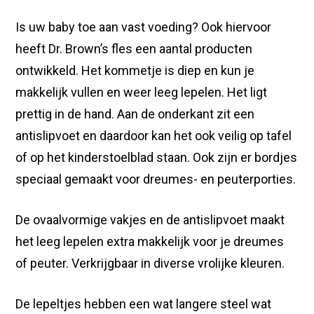
Is uw baby toe aan vast voeding? Ook hiervoor
heeft Dr. Brown’s fles een aantal producten
ontwikkeld. Het kommetje is diep en kun je
makkelijk vullen en weer leeg lepelen. Het ligt
prettig in de hand. Aan de onderkant zit een
antislipvoet en daardoor kan het ook veilig op tafel
of op het kinderstoelblad staan. Ook zijn er bordjes
speciaal gemaakt voor dreumes- en peuterporties.
De ovaalvormige vakjes en de antislipvoet maakt
het leeg lepelen extra makkelijk voor je dreumes
of peuter. Verkrijgbaar in diverse vrolijke kleuren.
De lepeltjes hebben een wat langere steel wat