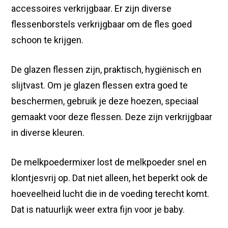
accessoires verkrijgbaar. Er zijn diverse
flessenborstels verkrijgbaar om de fles goed
schoon te krijgen.
De glazen flessen zijn, praktisch, hygiënisch en
slijtvast. Om je glazen flessen extra goed te
beschermen, gebruik je deze hoezen, speciaal
gemaakt voor deze flessen. Deze zijn verkrijgbaar
in diverse kleuren.
De melkpoedermixer lost de melkpoeder snel en
klontjesvrij op. Dat niet alleen, het beperkt ook de
hoeveelheid lucht die in de voeding terecht komt.
Dat is natuurlijk weer extra fijn voor je baby.