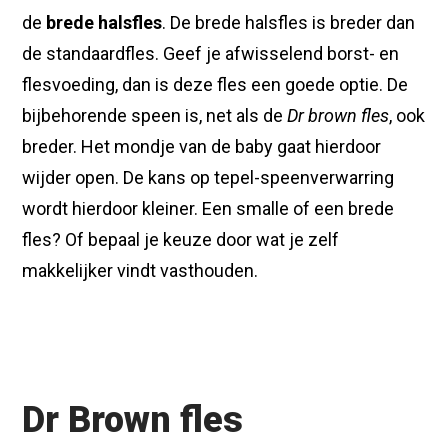
de
brede halsfles
. De brede halsfles is breder dan
de standaardfles. Geef je afwisselend borst- en
flesvoeding, dan is deze fles een goede optie. De
bijbehorende speen is, net als de
Dr brown fles
, ook
breder. Het mondje van de baby gaat hierdoor
wijder open. De kans op tepel-speenverwarring
wordt hierdoor kleiner. Een smalle of een brede
fles? Of bepaal je keuze door wat je zelf
makkelijker vindt vasthouden.
Dr Brown fles