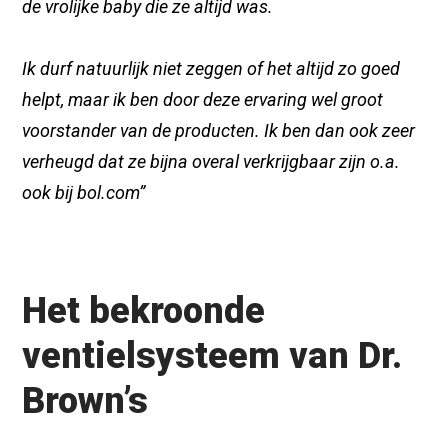
de vrolijke baby die ze altijd was.
Ik durf natuurlijk niet zeggen of het altijd zo goed
helpt, maar ik ben door deze ervaring wel groot
voorstander van de producten. Ik ben dan ook zeer
verheugd dat ze bijna overal verkrijgbaar zijn o.a.
ook bij bol.com”
Het bekroonde
ventielsysteem van Dr.
Brown’s