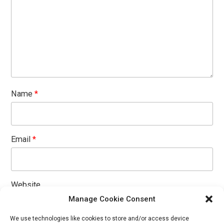
Name
*
Email
*
Website
Manage Cookie Consent
We use technologies like cookies to store and/or access device