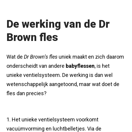
De werking van de Dr
Brown fles
Wat de
Dr Brown’s fles
uniek maakt en zich daarom
onderscheidt van andere
babyflessen
, is het
unieke ventielsysteem. De werking is dan wel
wetenschappelijk aangetoond, maar wat doet de
fles dan precies?
1. Het unieke ventielsysteem voorkomt
vacuümvorming en luchtbelletjes. Via de