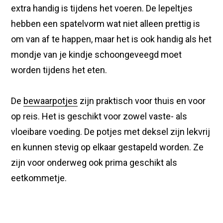
extra handig is tijdens het voeren. De lepeltjes
hebben een spatelvorm wat niet alleen prettig is
om van af te happen, maar het is ook handig als het
mondje van je kindje schoongeveegd moet
worden tijdens het eten.
De
bewaarpotjes
zijn praktisch voor thuis en voor
op reis. Het is geschikt voor zowel vaste- als
vloeibare voeding. De potjes met deksel zijn lekvrij
en kunnen stevig op elkaar gestapeld worden. Ze
zijn voor onderweg ook prima geschikt als
eetkommetje.